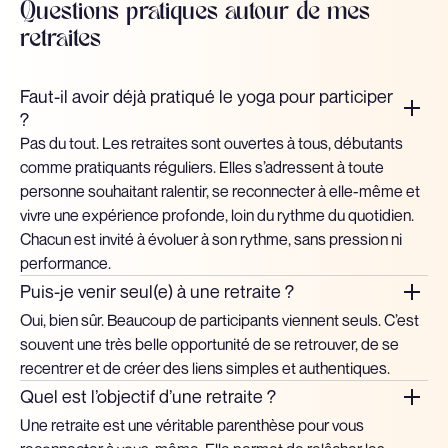
Questions pratiques autour de mes
retraites
Faut-il avoir déjà pratiqué le yoga pour participer
?
Pas du tout. Les retraites sont ouvertes à tous, débutants
comme pratiquants réguliers. Elles s’adressent à toute
personne souhaitant ralentir, se reconnecter à elle-même et
vivre une expérience profonde, loin du rythme du quotidien.
Chacun est invité à évoluer à son rythme, sans pression ni
performance.
Puis-je venir seul(e) à une retraite ?
Oui, bien sûr. Beaucoup de participants viennent seuls. C’est
souvent une très belle opportunité de se retrouver, de se
recentrer et de créer des liens simples et authentiques.
Quel est l’objectif d’une retraite ?
Une retraite est une véritable parenthèse pour vous