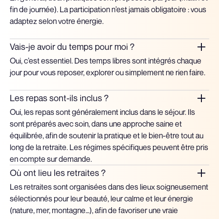
fin de journée). La participation n’est jamais obligatoire : vous
adaptez selon votre énergie.
Vais-je avoir du temps pour moi ?
Oui, c’est essentiel. Des temps libres sont intégrés chaque
jour pour vous reposer, explorer ou simplement ne rien faire.
Les repas sont-ils inclus ?
Oui, les repas sont généralement inclus dans le séjour. Ils
sont préparés avec soin, dans une approche saine et
équilibrée, afin de soutenir la pratique et le bien-être tout au
long de la retraite. Les régimes spécifiques peuvent être pris
en compte sur demande.
Où ont lieu les retraites ?
Les retraites sont organisées dans des lieux soigneusement
sélectionnés pour leur beauté, leur calme et leur énergie
(nature, mer, montagne…), afin de favoriser une vraie