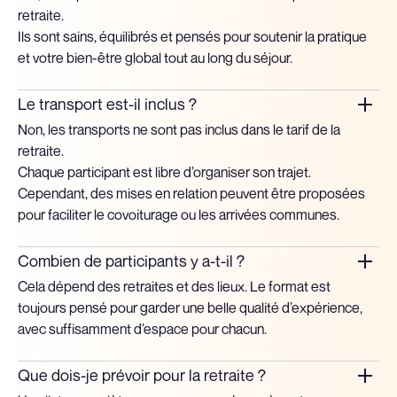
retraite.
Ils sont sains, équilibrés et pensés pour soutenir la pratique
et votre bien-être global tout au long du séjour.
Le transport est-il inclus ?
Non, les transports ne sont pas inclus dans le tarif de la
retraite.
Chaque participant est libre d’organiser son trajet.
Cependant, des mises en relation peuvent être proposées
pour faciliter le covoiturage ou les arrivées communes.
Combien de participants y a-t-il ?
Cela dépend des retraites et des lieux. Le format est
toujours pensé pour garder une belle qualité d’expérience,
avec suffisamment d’espace pour chacun.
Que dois-je prévoir pour la retraite ?