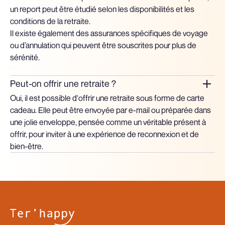
un report peut être étudié selon les disponibilités et les
conditions de la retraite.
Il existe également des assurances spécifiques de voyage
ou d’annulation qui peuvent être souscrites pour plus de
sérénité.
Peut-on offrir une retraite ?
Oui, il est possible d'offrir une retraite sous forme de carte
cadeau. Elle peut être envoyée par e-mail ou préparée dans
une jolie enveloppe, pensée comme un véritable présent à
offrir, pour inviter à une expérience de reconnexion et de
bien-être.