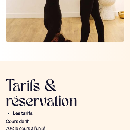
Tarifs &
réservation
Les tarifs
Cours de 1h :
70€ le cours à l’unité