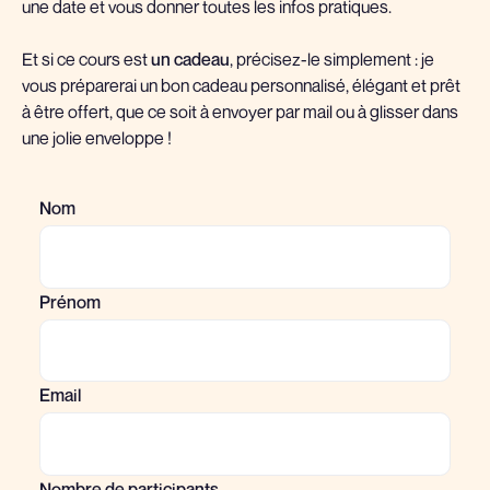
une date et vous donner toutes les infos pratiques.
Et si ce cours est
un cadeau
, précisez-le simplement : je
vous préparerai un bon cadeau personnalisé, élégant et prêt
à être offert, que ce soit à envoyer par mail ou à glisser dans
une jolie enveloppe !
Nom
Prénom
Email
Nombre de participants