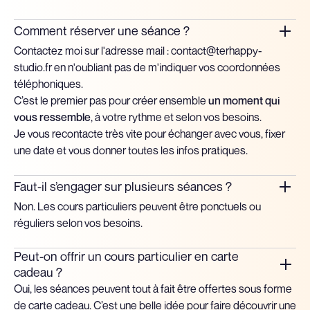
Comment réserver une séance ?
Contactez moi sur l'adresse mail : contact@terhappy-
studio.fr en n'oubliant pas de m'indiquer vos coordonnées
téléphoniques.
C’est le premier pas pour créer ensemble
un moment qui
vous ressemble
, à votre rythme et selon vos besoins.
Je vous recontacte très vite pour échanger avec vous, fixer
une date et vous donner toutes les infos pratiques.
Faut-il s’engager sur plusieurs séances ?
Non. Les cours particuliers peuvent être ponctuels ou
réguliers selon vos besoins.
Peut-on offrir un cours particulier en carte
cadeau ?
Oui, les séances peuvent tout à fait être offertes sous forme
de carte cadeau. C’est une belle idée pour faire découvrir une