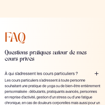
FAQ
Questions pratiques autour de mes
cours privés
À qui s’adressent les cours particuliers ?
Les cours particuliers s’adressent à toute personne
souhaitant une pratique de yoga ou de bien-être entièrement
personnalisée : débutants, pratiquants avancés, personnes
en reprise d’activité, gestion d'un stress ou d'une fatigue
chronique, en cas de douleurs corporelles mais aussi pour un