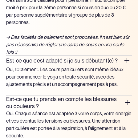
moitié prix pour la 2ème personne si cours en duo ou 20 €
par personne supplémentaire si groupe de plus de 3
personnes.
→ Des facilités de paiement sont proposées, il n’est bien sûr
pas nécessaire de régler une carte de cours en une seule
fois :)
Est-ce que c’est adapté si je suis débutant(e) ?
Oui, totalement. Les cours particuliers sont même idéaux
pour commencer le yoga en toute sécurité, avec des
ajustements précis et un accompagnement pas à pas.
Est-ce que tu prends en compte les blessures
ou douleurs ?
Oui. Chaque séance est adaptée à votre corps, votre énergie
et vos éventuelles tensions ou blessures. Une attention
particulière est portée à la respiration, à l’alignement et à la
sécurité.