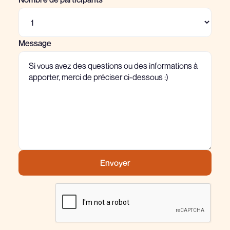
Message