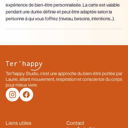
expérience de bien-être personnalisée. La carte est valable
pendant une durée définie et peut être adaptée selon la
personne à qui vous l’offrez (niveau, besoins, intentions…).
Ter’happy Studio, c’est une approche du bien-être portée par
Laurie, alliant mouvement, respiration et conscience du corps
pour mieux vivre.
Liens utiles
Contact