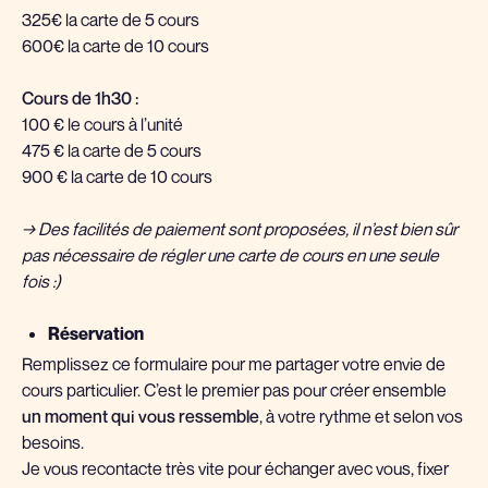
325€ la carte de 5 cours
600€ la carte de 10 cours
Cours de 1h30 :
100 € le cours à l’unité
475 € la carte de 5 cours
900 € la carte de 10 cours
→ Des facilités de paiement sont proposées, il n’est bien sûr
pas nécessaire de régler une carte de cours en une seule
fois :)
Réservation
Remplissez ce formulaire pour me partager votre envie de
cours particulier. C’est le premier pas pour créer ensemble
un moment qui vous ressemble
, à votre rythme et selon vos
besoins.
Je vous recontacte très vite pour échanger avec vous, fixer