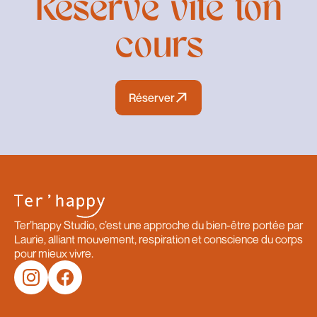
Réserve vite ton
cours
Réserver
Réserver
Ter’happy Studio, c’est une approche du bien-être portée par
Laurie, alliant mouvement, respiration et conscience du corps
pour mieux vivre.