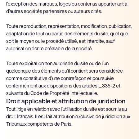
l’exception des marques, logos ou contenus appartenant à
d’autres sociétés partenaires ou auteurs cités.
Toute reproduction, représentation, modification, publication,
adaptation de tout ou partie des éléments du site, quel que
soit le moyen ou le procédé utilisé, est interdite, sauf
autorisation écrite préalable de la société.
Toute exploitation non autorisée du site ou de l’un
quelconque des éléments qu’il contient sera considérée
comme constitutive d’une contrefaçon et poursuivie
conformément aux dispositions des articles L.335-2 et
suivants du Code de Propriété Intellectuelle.
Droit applicable et attribution de juridiction
Tout litige en relation avec l’utilisation du site est soumis au
droit français. Il est fait attribution exclusive de juridiction aux
Tribunaux compétents de Paris.