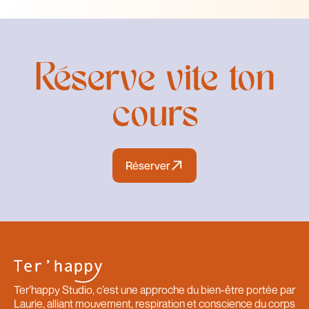
Réserve vite ton
cours
Réserver
Réserver
Ter’happy Studio, c’est une approche du bien-être portée par
Laurie, alliant mouvement, respiration et conscience du corps