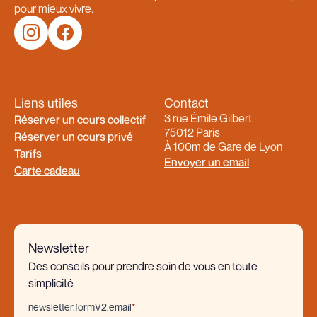
pour mieux vivre.
Liens utiles
Contact
3 rue Émile Gilbert
Réserver un cours collectif
75012 Paris
Réserver un cours privé
À 100m de Gare de Lyon
Tarifs
Envoyer un email
Carte cadeau
Newsletter
Des conseils pour prendre soin de vous en toute
simplicité
newsletter.formV2.email
*