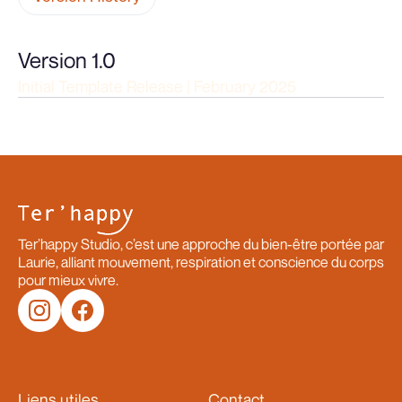
Version 1.0
Initial Template Release | February 2025
Ter’happy Studio, c’est une approche du bien-être portée par
Laurie, alliant mouvement, respiration et conscience du corps
pour mieux vivre.
Liens utiles
Contact