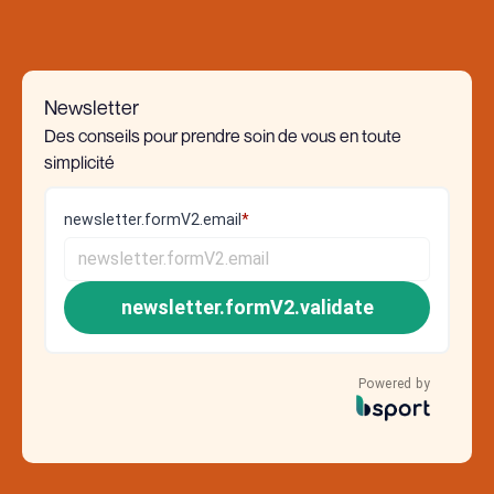
Newsletter
Des conseils pour prendre soin de vous en toute
simplicité
newsletter.formV2.email
*
newsletter.formV2.validate
Powered by