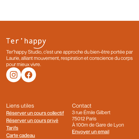
Ter’happy Studio, c’est une approche du bien-être portée par
Laurie, alliant mouvement, respiration et conscience du corps
pour mieux vivre.
Liens utiles
Contact
3 rue Émile Gilbert
Réserver un cours collectif
75012 Paris
Réserver un cours privé
À 100m de Gare de Lyon
Tarifs
Envoyer un email
Carte cadeau