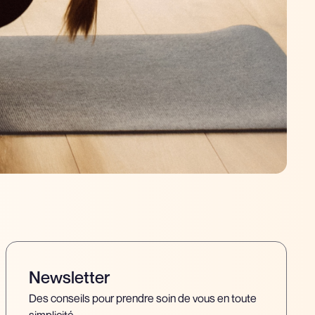
Newsletter
Des conseils pour prendre soin de vous en toute