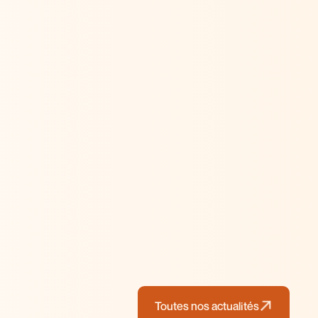
Philosophie
Toutes nos actualités