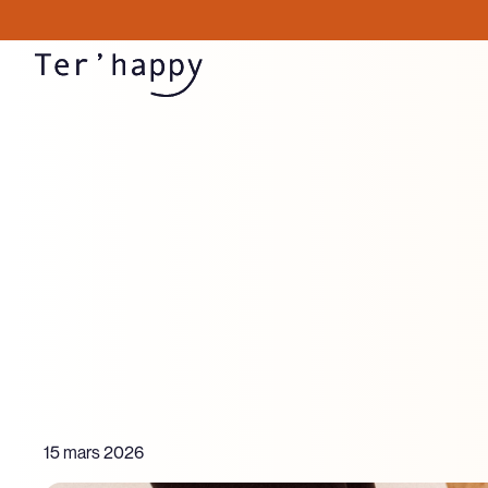
15 mars 2026