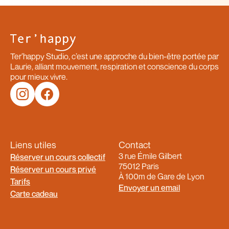
Ter’happy Studio, c’est une approche du bien-être portée par
Laurie, alliant mouvement, respiration et conscience du corps
pour mieux vivre.
Liens utiles
Contact
3 rue Émile Gilbert
Réserver un cours collectif
75012 Paris
Réserver un cours privé
À 100m de Gare de Lyon
Tarifs
Envoyer un email
Carte cadeau