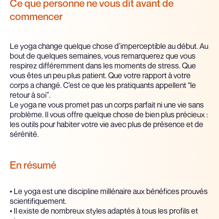
Ce que personne ne vous dit avant de
commencer
Le yoga change quelque chose d’imperceptible au début. Au
bout de quelques semaines, vous remarquerez que vous
respirez différemment dans les moments de stress. Que
vous êtes un peu plus patient. Que votre rapport à votre
corps a changé. C’est ce que les pratiquants appellent “le
retour à soi”.
Le yoga ne vous promet pas un corps parfait ni une vie sans
problème. Il vous offre quelque chose de bien plus précieux :
les outils pour habiter votre vie avec plus de présence et de
sérénité.
En résumé
• Le yoga est une discipline millénaire aux bénéfices prouvés
scientifiquement.
• Il existe de nombreux styles adaptés à tous les profils et